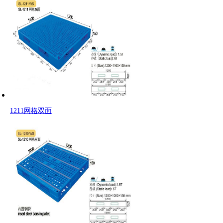
1211网格双面