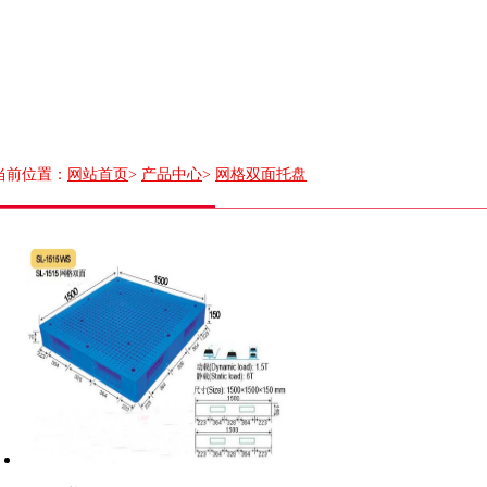
当前位置：
网站首页
>
产品中心
>
网格双面托盘