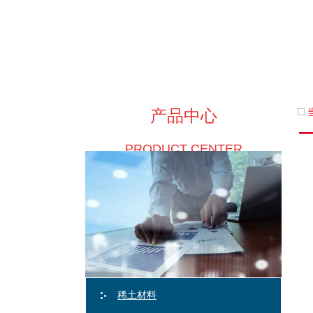
产品中心
PRODUCT CENTER
稀土材料