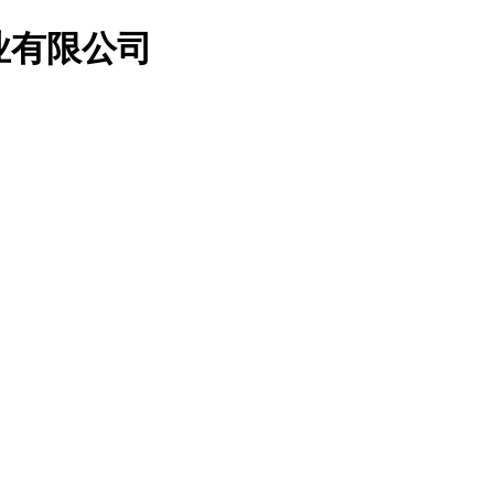
业有限公司
访客留言