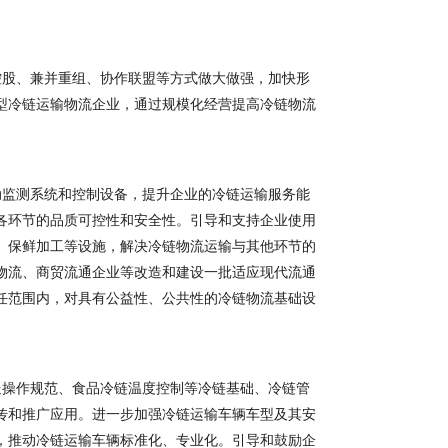
股、兼并重组、协作联盟等方式做大做强，加快形
型冷链运输物流企业，通过规模化经营提高冷链物流
监测系统和控制设备，提升企业的冷链运输服务能
各环节的品质可控性和安全性。引导和支持企业使用
、保鲜加工等设施，解决冷链物流运输与其他环节的
冷链物流、商贸流通企业等改造和建设一批适应现代流通
任范围内，对具有公益性、公共性的冷链物流基础设
操作规范、食品冷链温度控制等冷链基础、冷链管
传和推广应用。进一步加强冷链运输车辆车型及其安
，推动冷链运输车辆标准化、专业化。引导和鼓励企