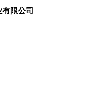
业有限公司
访客留言