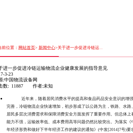
当前位置：
网站首页
>
新闻中心
>关于进一步促进冷链运...
于进一步促进冷链运输物流企业健康发展的指导意见
7-3-23
源:中国物流设备网
击数: 11887 作者:未知
近年来，随着居民消费水平的提高和食品药品安全意识的增强
完善，冷链物流企业快速增加，初步形成了以公路为主，铁路、水路
居民多层次消费需求和保障消费安全方面发挥了重要作用。但总体上
能力不强，运输效率低、成本费用高等问题仍然比较突出。为落实《
年经济形势和做好下半年经济工作的建议的通知》(中发[2014]7号