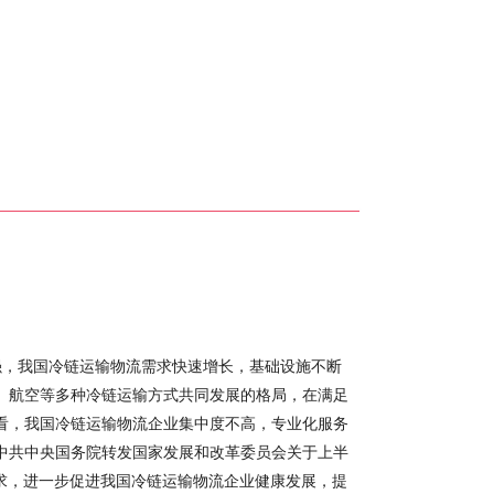
，我国冷链运输物流需求快速增长，基础设施不断
、航空等多种冷链运输方式共同发展的格局，在满足
看，我国冷链运输物流企业集中度不高，专业化服务
中共中央国务院转发国家发展和改革委员会关于上半
)要求，进一步促进我国冷链运输物流企业健康发展，提