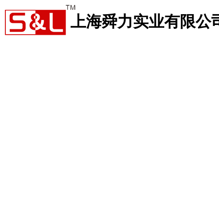
上海舜力实业有限公
人才招聘
新闻中心
访客留言