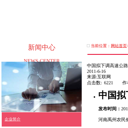
新闻中心
当前位置：
网站首页
NEWS CENTER
中国拟下调高速公路
2011-6-16
来源:互联网
点击数: 6221 作
中国拟
发布时间：
20
河南禹州农民
企业简介