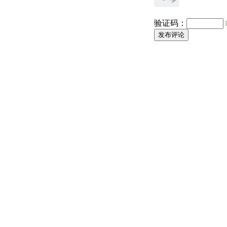
验证码：
发布评论